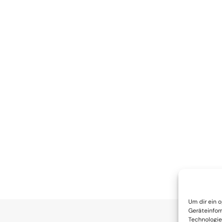
Um dir ein 
Geräteinfor
Technologie