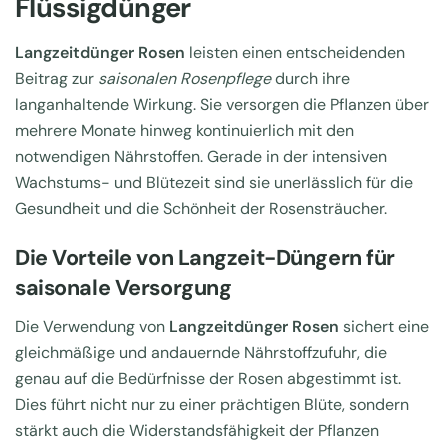
Flüssigdünger
Langzeitdünger Rosen
leisten einen entscheidenden
Beitrag zur
saisonalen Rosenpflege
durch ihre
langanhaltende Wirkung. Sie versorgen die Pflanzen über
mehrere Monate hinweg kontinuierlich mit den
notwendigen Nährstoffen. Gerade in der intensiven
Wachstums- und Blütezeit sind sie unerlässlich für die
Gesundheit und die Schönheit der Rosensträucher.
Die Vorteile von Langzeit-Düngern für
saisonale Versorgung
Die Verwendung von
Langzeitdünger Rosen
sichert eine
gleichmäßige und andauernde Nährstoffzufuhr, die
genau auf die Bedürfnisse der Rosen abgestimmt ist.
Dies führt nicht nur zu einer prächtigen Blüte, sondern
stärkt auch die Widerstandsfähigkeit der Pflanzen