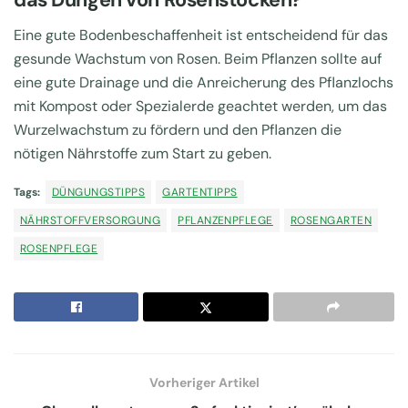
Eine gute Bodenbeschaffenheit ist entscheidend für das
gesunde Wachstum von Rosen. Beim Pflanzen sollte auf
eine gute Drainage und die Anreicherung des Pflanzlochs
mit Kompost oder Spezialerde geachtet werden, um das
Wurzelwachstum zu fördern und den Pflanzen die
nötigen Nährstoffe zum Start zu geben.
Tags:
DÜNGUNGSTIPPS
GARTENTIPPS
NÄHRSTOFFVERSORGUNG
PFLANZENPFLEGE
ROSENGARTEN
ROSENPFLEGE
Vorheriger Artikel