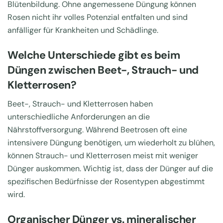
Blütenbildung. Ohne angemessene Düngung können
Rosen nicht ihr volles Potenzial entfalten und sind
anfälliger für Krankheiten und Schädlinge.
Welche Unterschiede gibt es beim
Düngen zwischen Beet-, Strauch- und
Kletterrosen?
Beet-, Strauch- und Kletterrosen haben
unterschiedliche Anforderungen an die
Nährstoffversorgung. Während Beetrosen oft eine
intensivere Düngung benötigen, um wiederholt zu blühen,
können Strauch- und Kletterrosen meist mit weniger
Dünger auskommen. Wichtig ist, dass der Dünger auf die
spezifischen Bedürfnisse der Rosentypen abgestimmt
wird.
Organischer Dünger vs. mineralischer