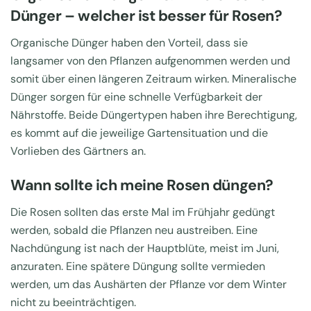
Dünger – welcher ist besser für Rosen?
Organische Dünger haben den Vorteil, dass sie
langsamer von den Pflanzen aufgenommen werden und
somit über einen längeren Zeitraum wirken. Mineralische
Dünger sorgen für eine schnelle Verfügbarkeit der
Nährstoffe. Beide Düngertypen haben ihre Berechtigung,
es kommt auf die jeweilige Gartensituation und die
Vorlieben des Gärtners an.
Wann sollte ich meine Rosen düngen?
Die Rosen sollten das erste Mal im Frühjahr gedüngt
werden, sobald die Pflanzen neu austreiben. Eine
Nachdüngung ist nach der Hauptblüte, meist im Juni,
anzuraten. Eine spätere Düngung sollte vermieden
werden, um das Aushärten der Pflanze vor dem Winter
nicht zu beeinträchtigen.