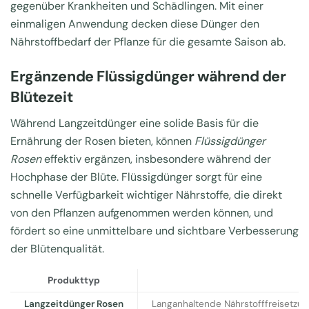
gegenüber Krankheiten und Schädlingen. Mit einer
einmaligen Anwendung decken diese Dünger den
Nährstoffbedarf der Pflanze für die gesamte Saison ab.
Ergänzende Flüssigdünger während der
Blütezeit
Während Langzeitdünger eine solide Basis für die
Ernährung der Rosen bieten, können
Flüssigdünger
Rosen
effektiv ergänzen, insbesondere während der
Hochphase der Blüte. Flüssigdünger sorgt für eine
schnelle Verfügbarkeit wichtiger Nährstoffe, die direkt
von den Pflanzen aufgenommen werden können, und
fördert so eine unmittelbare und sichtbare Verbesserung
der Blütenqualität.
Produkttyp
Langzeitdünger Rosen
Langanhaltende Nährstofffreisetzun