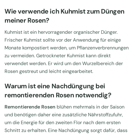
Wie verwende ich Kuhmist zum Düngen
meiner Rosen?
Kuhmist ist ein hervorragender organischer Dünger.
Frischer Kuhmist sollte vor der Anwendung für einige
Monate kompostiert werden, um Pflanzenverbrennungen
zu vermeiden. Getrockneter Kuhmist kann direkt
verwendet werden. Er wird um den Wurzelbereich der
Rosen gestreut und leicht eingearbeitet.
Warum ist eine Nachdüngung bei
remontierenden Rosen notwendig?
Remontierende Rosen
blühen mehrmals in der Saison
und benötigen daher eine zusätzliche Nährstoffzufuhr,
um die Energie für den zweiten Flor nach dem ersten
Schnitt zu erhalten. Eine Nachdüngung sorgt dafür, dass