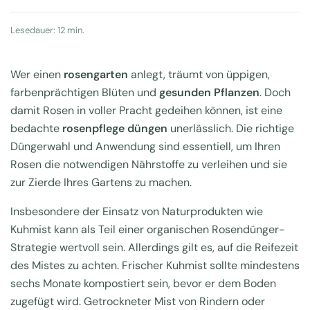
Lesedauer: 12 min.
Wer einen
rosengarten
anlegt, träumt von üppigen,
farbenprächtigen Blüten und
gesunden Pflanzen
. Doch
damit Rosen in voller Pracht gedeihen können, ist eine
bedachte
rosenpflege düngen
unerlässlich. Die richtige
Düngerwahl und Anwendung sind essentiell, um Ihren
Rosen die notwendigen Nährstoffe zu verleihen und sie
zur Zierde Ihres Gartens zu machen.
Insbesondere der Einsatz von Naturprodukten wie
Kuhmist kann als Teil einer organischen Rosendünger-
Strategie wertvoll sein. Allerdings gilt es, auf die Reifezeit
des Mistes zu achten. Frischer Kuhmist sollte mindestens
sechs Monate kompostiert sein, bevor er dem Boden
zugefügt wird. Getrockneter Mist von Rindern oder