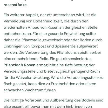
rosenstöcke
.
Ein weiterer Aspekt, der oft unterschätzt wird, ist die
Vermeidung von Bodenmüdigkeit, die durch den
wiederholten Anbau von Rosen an der gleichen Stelle
entstehen kann. Für eine gesunde Entwicklung sollte
daher die Pflanzstelle gewechselt oder der Boden durch
Einbringen von Kompost und Spezialerde aufgewertet
werden. Die Vorbereitung des Pflanzlochs spielt hierbei
eine entscheidende Rolle. Ein gut dimensioniertes
Pflanzloch Rosen
ermöglicht eine tiefe Setzung der
Veredelungsstelle und bietet zugleich genügend Raum
für die Wurzelentwicklung. Wird die Veredelungsstelle zu
flach gesetzt, kann dies zu Frostschäden oder einem
schwachen Wachstum führen.
Die richtige Vorarbeit und Aufbereitung des Bodens sind
also essentiell, bevor man mit dem Einbringen von