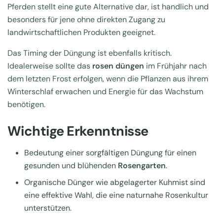
Pferden stellt eine gute Alternative dar, ist handlich und
besonders für jene ohne direkten Zugang zu
landwirtschaftlichen Produkten geeignet.
Das Timing der Düngung ist ebenfalls kritisch.
Idealerweise sollte das
rosen düngen
im Frühjahr nach
dem letzten Frost erfolgen, wenn die Pflanzen aus ihrem
Winterschlaf erwachen und Energie für das Wachstum
benötigen.
Wichtige Erkenntnisse
Bedeutung einer sorgfältigen Düngung für einen
gesunden und blühenden
Rosengarten
.
Organische Dünger wie abgelagerter Kuhmist sind
eine effektive Wahl, die eine naturnahe Rosenkultur
unterstützen.