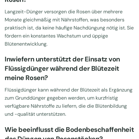
Langzeit-Dünger versorgen die Rosen über mehrere
Monate gleichmäßig mit Nährstoffen, was besonders
praktisch ist, da keine häufige Nachdüngung nötig ist. Sie
fördern ein konstantes Wachstum und üppige
Blütenentwicklung.
Inwiefern unterstützt der Einsatz von
Flüssigdünger während der Blütezeit
meine Rosen?
Flüssigdünger kann während der Blütezeit als Ergänzung
zum Grunddünger gegeben werden, um kurzfristig
verfügbare Nährstoffe zu liefern, die die Blütenbildung
und -qualität unterstützen.
Wie beeinflusst die Bodenbeschaffenheit
das Düngen von Rosenstöcken?