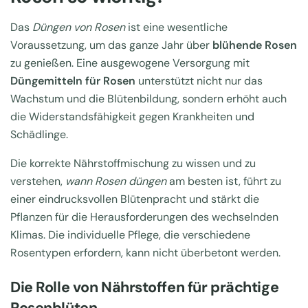
Das
Düngen von Rosen
ist eine wesentliche
Voraussetzung, um das ganze Jahr über
blühende Rosen
zu genießen. Eine ausgewogene Versorgung mit
Düngemitteln für Rosen
unterstützt nicht nur das
Wachstum und die Blütenbildung, sondern erhöht auch
die Widerstandsfähigkeit gegen Krankheiten und
Schädlinge.
Die korrekte Nährstoffmischung zu wissen und zu
verstehen,
wann Rosen düngen
am besten ist, führt zu
einer eindrucksvollen Blütenpracht und stärkt die
Pflanzen für die Herausforderungen des wechselnden
Klimas. Die individuelle Pflege, die verschiedene
Rosentypen erfordern, kann nicht überbetont werden.
Die Rolle von Nährstoffen für prächtige
Rosenblüten