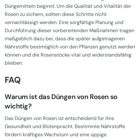
Düngemitteln beginnt. Um die Qualität und Vitalität der
Rosen zu sichern, sollten diese Schritte nicht
vernachlässigt werden. Eine sorgfältige Planung und
Durchführung dieser vorbereitenden Maßnahmen tragen
maßgeblich dazu bei, dass die später aufgetragenen
Nährstoffe bestmöglich von den Pflanzen genutzt werden
können und die Rosenstöcke vital und widerstandsfähig
bleiben.
FAQ
Warum ist das Düngen von Rosen so
wichtig?
Das Düngen von Rosen ist entscheidend für ihre
Gesundheit und Blütenpracht. Bestimmte Nährstoffe
fördern kräftiges Wachstum und eine üppige