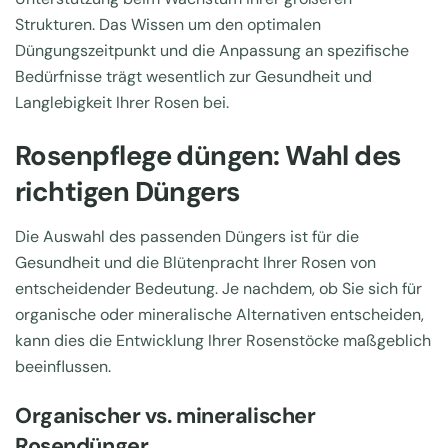
Strukturen. Das Wissen um den optimalen
Düngungszeitpunkt und die Anpassung an spezifische
Bedürfnisse trägt wesentlich zur Gesundheit und
Langlebigkeit Ihrer Rosen bei.
Rosenpflege düngen: Wahl des
richtigen Düngers
Die Auswahl des passenden Düngers ist für die
Gesundheit und die Blütenpracht Ihrer Rosen von
entscheidender Bedeutung. Je nachdem, ob Sie sich für
organische oder mineralische Alternativen entscheiden,
kann dies die Entwicklung Ihrer Rosenstöcke maßgeblich
beeinflussen.
Organischer vs. mineralischer
Rosendünger