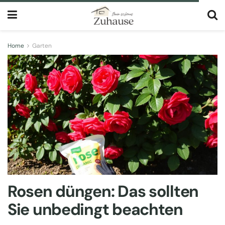
Home
Garten
Rosen düngen: Das sollten
Sie unbedingt beachten