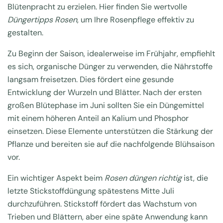
Blütenpracht zu erzielen. Hier finden Sie wertvolle
Düngertipps Rosen
, um Ihre Rosenpflege effektiv zu
gestalten.
Zu Beginn der Saison, idealerweise im Frühjahr, empfiehlt
es sich, organische Dünger zu verwenden, die Nährstoffe
langsam freisetzen. Dies fördert eine gesunde
Entwicklung der Wurzeln und Blätter. Nach der ersten
großen Blütephase im Juni sollten Sie ein Düngemittel
mit einem höheren Anteil an Kalium und Phosphor
einsetzen. Diese Elemente unterstützen die Stärkung der
Pflanze und bereiten sie auf die nachfolgende Blühsaison
vor.
Ein wichtiger Aspekt beim
Rosen düngen richtig
ist, die
letzte Stickstoffdüngung spätestens Mitte Juli
durchzuführen. Stickstoff fördert das Wachstum von
Trieben und Blättern, aber eine späte Anwendung kann