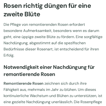
Rosen richtig düngen für eine
zweite Blüte
Die Pflege von remontierenden Rosen erfordert
besondere Aufmerksamkeit, besonders wenn es darum
geht, eine üppige zweite Blüte zu fördern. Eine sorgfältige
Nachdüngung, abgestimmt auf die spezifischen
Bedürfnisse dieser Rosenart, ist entscheidend für ihren
Erfolg.
Notwendigkeit einer Nachdüngung für
remontierende Rosen
Remontierende Rosen
zeichnen sich durch ihre
Fähigkeit aus, mehrmals im Jahr zu blühen. Um dieses
kontinuierliche Wachstum und Blühen zu unterstützen, ist
eine gezielte Nachdüngung unerlässlich. Die Rosenpflege