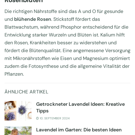
Die richtigen Nährstoffe sind das A und O für gesunde
und
blühende Rosen
. Stickstoff fördert das
Blattwachstum, während Phosphor entscheidend für die
Entwicklung starker Wurzeln und Blüten ist. Kalium hilft
den Rosen, Krankheiten besser zu widerstehen und
fördert die Blütenqualität. Eine angemessene Versorgung
mit Mikronährstoffen wie Eisen und Magnesium optimiert
zudem die Fotosynthese und die allgemeine Vitalität der
Pflanzen.
ÄHNLICHE ARTIKEL
Getrockneter Lavendel Ideen: Kreative
Tipps
10. SEPTEMBER 2024
Lavendel im Garten: Die besten Ideen