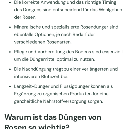
Die korrekte Anwendung und das richtige Timing
des Düngens sind entscheidend für das Wohlgehen
der Rosen.
Mineralische und spezialisierte Rosendünger sind
ebenfalls Optionen, je nach Bedarf der
verschiedenen Rosenarten.
Pflege und Vorbereitung des Bodens sind essenziell,
um die Düngemittel optimal zu nutzen.
Die Nachdüngung trägt zu einer verlängerten und
intensiveren Blütezeit bei.
Langzeit-Dünger und Flüssigdünger können als
Ergänzung zu organischen Produkten für eine
ganzheitliche Nährstoffversorgung sorgen.
Warum ist das Düngen von
Rosen so wichtig?