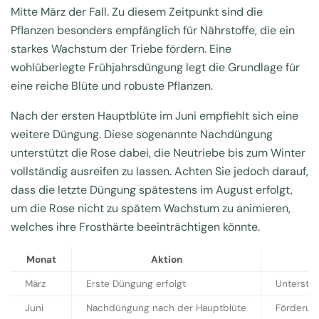
Mitte März der Fall. Zu diesem Zeitpunkt sind die
Pflanzen besonders empfänglich für Nährstoffe, die ein
starkes Wachstum der Triebe fördern. Eine
wohlüberlegte Frühjahrsdüngung legt die Grundlage für
eine reiche Blüte und robuste Pflanzen.
Nach der ersten Hauptblüte im Juni empfiehlt sich eine
weitere Düngung. Diese sogenannte Nachdüngung
unterstützt die Rose dabei, die Neutriebe bis zum Winter
vollständig ausreifen zu lassen. Achten Sie jedoch darauf,
dass die letzte Düngung spätestens im August erfolgt,
um die Rose nicht zu spätem Wachstum zu animieren,
welches ihre Frosthärte beeinträchtigen könnte.
Monat
Aktion
März
Erste Düngung erfolgt
Unterstü
Juni
Nachdüngung nach der Hauptblüte
Förderung