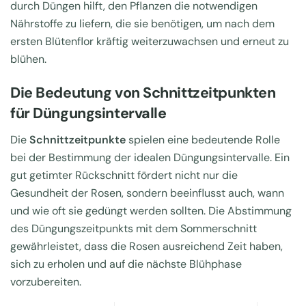
durch Düngen hilft, den Pflanzen die notwendigen
Nährstoffe zu liefern, die sie benötigen, um nach dem
ersten Blütenflor kräftig weiterzuwachsen und erneut zu
blühen.
Die Bedeutung von Schnittzeitpunkten
für Düngungsintervalle
Die
Schnittzeitpunkte
spielen eine bedeutende Rolle
bei der Bestimmung der idealen Düngungsintervalle. Ein
gut getimter Rückschnitt fördert nicht nur die
Gesundheit der Rosen, sondern beeinflusst auch, wann
und wie oft sie gedüngt werden sollten. Die Abstimmung
des Düngungszeitpunkts mit dem Sommerschnitt
gewährleistet, dass die Rosen ausreichend Zeit haben,
sich zu erholen und auf die nächste Blühphase
vorzubereiten.