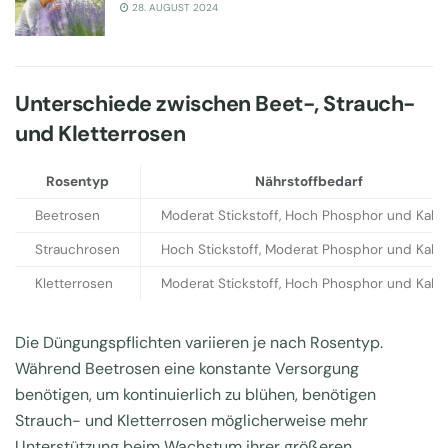
28. AUGUST 2024
Unterschiede zwischen Beet-, Strauch-
und Kletterrosen
Rosentyp
Nährstoffbedarf
Beetrosen
Moderat Stickstoff, Hoch Phosphor und Kali
Strauchrosen
Hoch Stickstoff, Moderat Phosphor und Kali
Kletterrosen
Moderat Stickstoff, Hoch Phosphor und Kali
Die Düngungspflichten variieren je nach Rosentyp.
Während Beetrosen eine konstante Versorgung
benötigen, um kontinuierlich zu blühen, benötigen
Strauch- und Kletterrosen möglicherweise mehr
Unterstützung beim Wachstum ihrer größeren