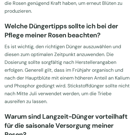
die Rosen genügend Kraft haben, um erneut Blüten zu
produzieren.
Welche Düngertipps sollte ich bei der
Pflege meiner Rosen beachten?
Es ist wichtig, den richtigen Dünger auszuwählen und
diesen zum optimalen Zeitpunkt anzuwenden. Die
Dosierung sollte sorgfältig nach Herstellerangaben
erfolgen. Generell gilt, dass im Frühjahr organisch und
nach der Hauptblüte mit einem höheren Anteil an Kalium
und Phosphor gedüngt wird. Stickstoffdünger sollte nicht
nach Mitte Juli verwendet werden, um die Triebe
ausreifen zu lassen.
Warum sind Langzeit-Dünger vorteilhaft
für die saisonale Versorgung meiner
Rosen?