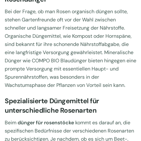
Bei der Frage, ob man Rosen organisch düngen sollte,
stehen Gartenfreunde oft vor der Wahl zwischen
schneller und langsamer Freisetzung der Nährstoffe.
Organische Düngemittel, wie Kompost oder Hornspäne,
sind bekannt für ihre schonende Nährstoffabgabe, die
eine langfristige Versorgung gewährleistet. Mineralische
Dünger wie COMPO BIO Blaudünger bieten hingegen eine
prompte Versorgung mit essentiellen Haupt- und
Spurennährstoffen, was besonders in der
Wachstumsphase der Pflanzen von Vorteil sein kann.
Spezialisierte Düngemittel für
unterschiedliche Rosenarten
Beim
dünger für rosenstöcke
kommt es darauf an, die
spezifischen Bedürfnisse der verschiedenen Rosenarten
zu berücksichtigen. Je nachdem, ob es sich um Beet-,