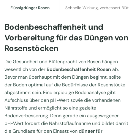
Flüssigdünger Rosen
Schnelle Wirkung, verbessert Blütequ
Bodenbeschaffenheit und
Vorbereitung für das Düngen von
Rosenstöcken
Die Gesundheit und Blütenpracht von Rosen hängen
wesentlich von der
Bodenbeschaffenheit Rosen
ab.
Bevor man überhaupt mit dem Düngen beginnt, sollte
der Boden optimal auf die Bedürfnisse der Rosenstöcke
abgestimmt sein. Eine ergiebige Bodenanalyse gibt
Aufschluss über den pH-Wert sowie die vorhandenen
Nährstoffe und ermöglicht so eine gezielte
Bodenverbesserung. Denn gerade ein ausgewogener
pH-Wert fördert die Nährstoffaufnahme und bildet damit
die Grundlage für den Einsatz von
dünger für