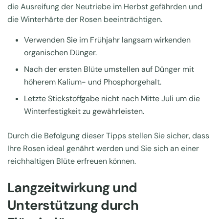
die Ausreifung der Neutriebe im Herbst gefährden und
die Winterhärte der Rosen beeinträchtigen.
Verwenden Sie im Frühjahr langsam wirkenden
organischen Dünger.
Nach der ersten Blüte umstellen auf Dünger mit
höherem Kalium- und Phosphorgehalt.
Letzte Stickstoffgabe nicht nach Mitte Juli um die
Winterfestigkeit zu gewährleisten.
Durch die Befolgung dieser Tipps stellen Sie sicher, dass
Ihre Rosen ideal genährt werden und Sie sich an einer
reichhaltigen Blüte erfreuen können.
Langzeitwirkung und
Unterstützung durch