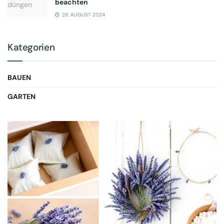
beachten
28. AUGUST 2024
Kategorien
BAUEN
GARTEN