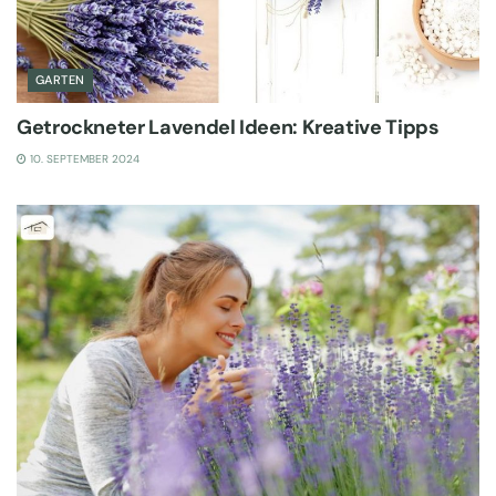
GARTEN
Getrockneter Lavendel Ideen: Kreative Tipps
10. SEPTEMBER 2024